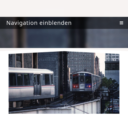
Navigation einblenden