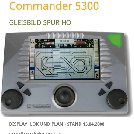
Commander 5300
GLEISBILD SPUR HO
DISPLAY: LOK UND PLAN - STAND 13.04.2008